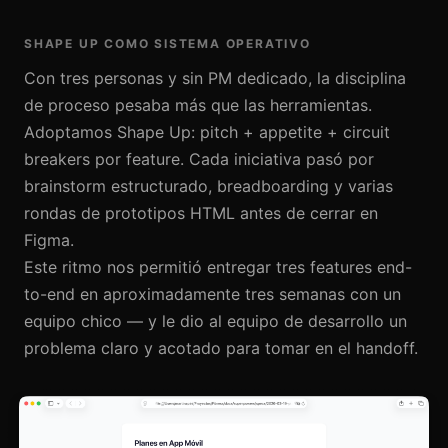
SHAPE UP COMO SISTEMA OPERATIVO
Con tres personas y sin PM dedicado, la disciplina
de proceso pesaba más que las herramientas.
Adoptamos Shape Up: pitch + appetite + circuit
breakers por feature. Cada iniciativa pasó por
brainstorm estructurado, breadboarding y varias
rondas de prototipos HTML antes de cerrar en
Figma.
Este ritmo nos permitió entregar tres features end-
to-end en aproximadamente tres semanas con un
equipo chico — y le dio al equipo de desarrollo un
problema claro y acotado para tomar en el handoff.