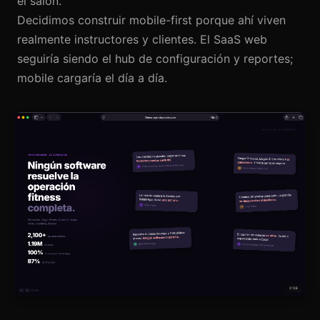
el salón.
Decidimos construir mobile-first porque ahí viven
realmente instructores y clientes. El SaaS web
seguiría siendo el hub de configuración y reportes;
mobile cargaría el día a día.