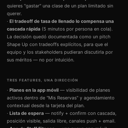
quieres "gastar" una clase de un plan limitado sin
querer.
·
El tradeoff de tasa de llenado lo compensa una
cascada rápida
(5 minutos por persona en cola).
La decisión quedó documentada como un pitch
Shape Up con tradeoffs explícitos, para que el
equipo y los stakeholders pudieran discutirla por
sus méritos — no por intuición.
TRES FEATURES, UNA DIRECCIÓN
·
Planes en la app móvil
— visibilidad de planes
activos dentro de "Mis Reservas" y agendamiento
contextual desde la tarjeta del plan.
·
Lista de espera
— notify + confirm con cascada,
posición visible, salida libre, canales push + email.