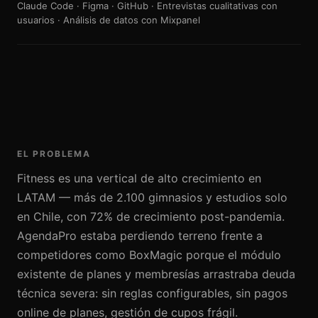
Claude Code · Figma · GitHub · Entrevistas cualitativas con
usuarios · Análisis de datos con Mixpanel
EL PROBLEMA
Fitness es una vertical de alto crecimiento en
LATAM — más de 2.100 gimnasios y estudios solo
en Chile, con 72% de crecimiento post-pandemia.
AgendaPro estaba perdiendo terreno frente a
competidores como BoxMagic porque el módulo
existente de planes y membresías arrastraba deuda
técnica severa: sin reglas configurables, sin pagos
online de planes, gestión de cupos frágil.