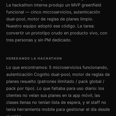
La hackathon interna produjo un MVP greenfield
funcional — cinco microservicios, autenticación
dual-pool, motor de reglas de planes limpio.
Nuestro equipo adoptó ese código. La tarea:
convertir un prototipo crudo en producto vivo, con
tres personas y sin PM dedicado.
HEREDANDO LA HACKATHON
Lo que encontramos: 5 microservicios funcionando,
autenticación Cognito dual-pool, motor de reglas de
planes resuelto (patrones ilimitado / pack global /
pack por tipo). Lo que faltaba para uso diario: los
clientes no veían sus planes en la app móvil, las
clases llenas no tenían lista de espera, y el staff no
tenía herramienta mobile para gestionar el día desde